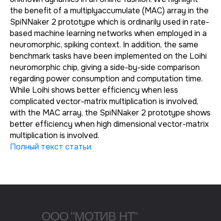
the benefit of a multiplyaccumulate (MAC) array in the
SpiNNaker 2 prototype which is ordinarily used in rate-
based machine learning networks when employed in a
neuromorphic, spiking context. In addition, the same
benchmark tasks have been implemented on the Loihi
neuromorphic chip, giving a side-by-side comparison
regarding power consumption and computation time.
While Loihi shows better efficiency when less
complicated vector-matrix multiplication is involved,
with the MAC array, the SpiNNaker 2 prototype shows
better efficiency when high dimensional vector-matrix
multiplication is involved.
Полный текст статьи
ООО "МОТИВ НТ"