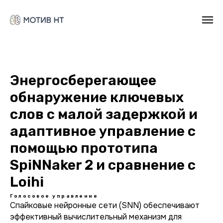
Энергосберегающее
обнаружение ключевых
слов с малой задержкой и
адаптивное управление с
помощью прототипа
SpiNNaker 2 и сравнение с
Loihi
Голосовое управление
Спайковые нейронные сети (SNN) обеспечивают
эффективный вычислительный механизм для