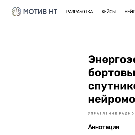
РАЗРАБОТКА
КЕЙСЫ
НЕЙ
Энергоэ
бортовы
спутник
нейромо
УПРАВЛЕНИЕ РАДИО
Аннотация