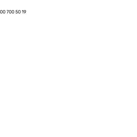
800 700 50 19