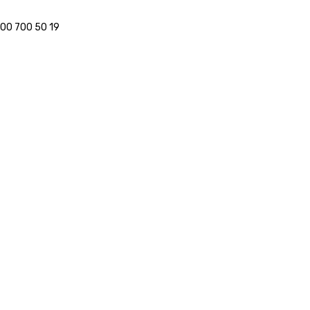
800 700 50 19