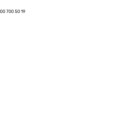
800 700 50 19